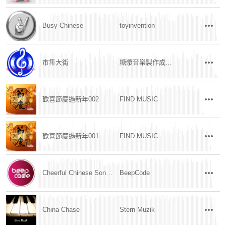
Busy Chinese
toyinvention
市集大街
糖漿音樂製作成音團隊
歡喜節慶過新年002
FIND MUSIC
歡喜節慶過新年001
FIND MUSIC
Cheerful Chinese Song / 歡快的中國歌曲
BeepCode
China Chase
Stern Muzik